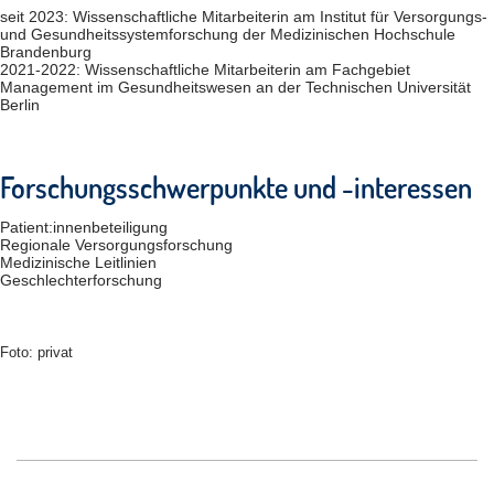
seit 2023: Wissenschaftliche Mitarbeiterin am Institut für Versorgungs-
und Gesundheitssystemforschung der Medizinischen Hochschule
Brandenburg
2021-2022: Wissenschaftliche Mitarbeiterin am Fachgebiet
Management im Gesundheitswesen an der Technischen Universität
Berlin
Forschungsschwerpunkte und -interessen
Patient:innenbeteiligung
Regionale Versorgungsforschung
Medizinische Leitlinien
Geschlechterforschung
Foto: privat