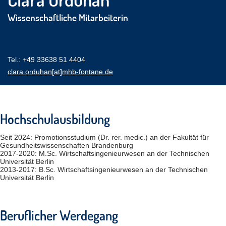
Wissenschaftliche Mitarbeiterin
Tel.: +49 33638 51 4404
clara.orduhan[at]mhb-fontane.de
Hochschulausbildung
Seit 2024: Promotionsstudium (Dr. rer. medic.) an der Fakultät für
Gesundheitswissenschaften Brandenburg
2017-2020: M.Sc. Wirtschaftsingenieurwesen an der Technischen
Universität Berlin
2013-2017: B.Sc. Wirtschaftsingenieurwesen an der Technischen
Universität Berlin
Beruflicher Werdegang