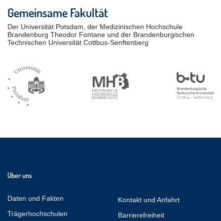
Gemeinsame Fakultät
Der Universität Potsdam, der Medizinischen Hochschule
Brandenburg Theodor Fontane und der Brandenburgischen
Technischen Universität Cottbus-Senftenberg
Über uns
Daten und Fakten
Kontakt und Anfahrt
Trägerhochschulen
Barrierefreiheit